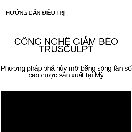
HƯỚNG DẪN ĐIỀU TRỊ
CÔNG NGHỆ GIẢM BÉO
TRUSCULPT
Phương pháp phá hủy mỡ bằng sóng tần số
cao được sản xuất tại Mỹ