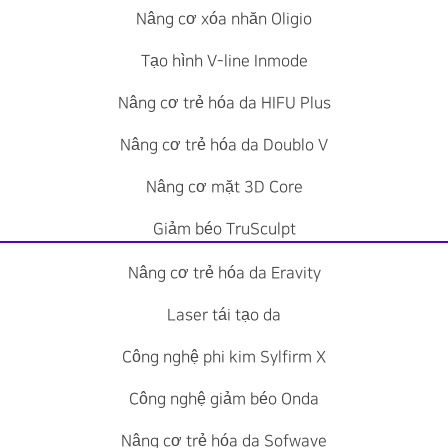
Nâng cơ xóa nhăn Oligio
Tạo hình V-line Inmode
Nâng cơ trẻ hóa da HIFU Plus
Nâng cơ trẻ hóa da Doublo V
Nâng cơ mặt 3D Core
Giảm béo TruSculpt
Nâng cơ trẻ hóa da Eravity
Laser tái tạo da
Công nghệ phi kim Sylfirm X
Công nghệ giảm béo Onda
Nâng cơ trẻ hóa da Sofwave