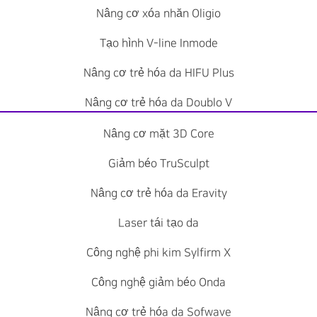
Nâng cơ xóa nhăn Oligio
Tạo hình V-line Inmode
Nâng cơ trẻ hóa da HIFU Plus
Nâng cơ trẻ hóa da Doublo V
Nâng cơ mặt 3D Core
Giảm béo TruSculpt
Nâng cơ trẻ hóa da Eravity
Laser tái tạo da
Công nghệ phi kim Sylfirm X
Công nghệ giảm béo Onda
Nâng cơ trẻ hóa da Sofwave