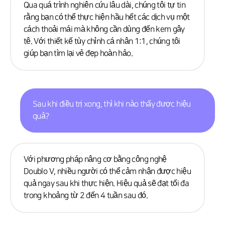
Qua quá trình nghiên cứu lâu dài, chúng tôi tự tin
rằng bạn có thể thực hiện hầu hết các dịch vụ một
cách thoải mái mà không cần dùng đến kem gây
tê. Với thiết kế tùy chỉnh cá nhân 1:1, chúng tôi
giúp bạn tìm lại vẻ đẹp hoàn hảo.
Sau khi điều trị xong, thì khi nào thấy được hiệu
quả?
Với phương pháp nâng cơ bằng công nghệ
Doublo V, nhiều người có thể cảm nhận được hiệu
quả ngay sau khi thực hiện. Hiệu quả sẽ đạt tối đa
trong khoảng từ 2 đến 4 tuần sau đó.