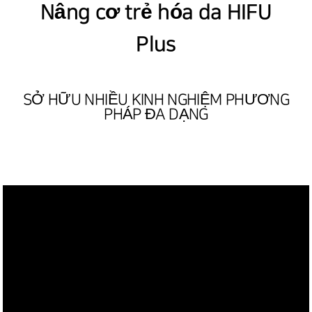
Nâng cơ trẻ hóa da HIFU
Plus
SỞ HỮU NHIỀU KINH NGHIỆM PHƯƠNG
PHÁP ĐA DẠNG