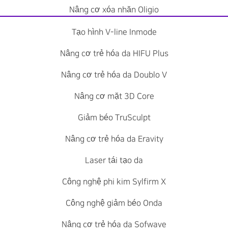
Nâng cơ xóa nhăn Oligio
Tạo hình V-line Inmode
Nâng cơ trẻ hóa da HIFU Plus
Nâng cơ trẻ hóa da Doublo V
Nâng cơ mặt 3D Core
Giảm béo TruSculpt
Nâng cơ trẻ hóa da Eravity
Laser tái tạo da
Công nghệ phi kim Sylfirm X
Công nghệ giảm béo Onda
Nâng cơ trẻ hóa da Sofwave