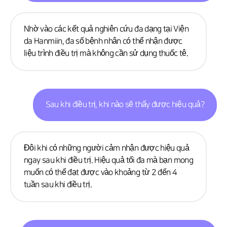
Nhờ vào các kết quả nghiên cứu đa dạng tại Viện
da Hanmiin, đa số bệnh nhân có thể nhận được
liệu trình điều trị mà không cần sử dụng thuốc tê.
Sau khi điều trị, khi nào sẽ thấy được hiệu quả?
Đôi khi có những người cảm nhận được hiệu quả
ngay sau khi điều trị. Hiệu quả tối đa mà bạn mong
muốn có thể đạt được vào khoảng từ 2 đến 4
tuần sau khi điều trị.