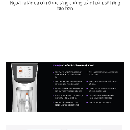
Ngoài ra làn da còn được tăng cường tuần hoàn, sẽ hồng
hào hơn.